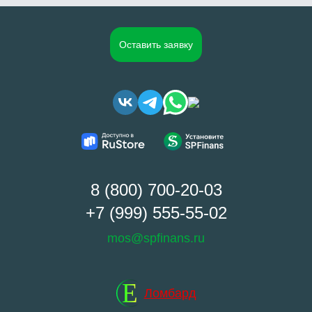
Оставить заявку
8 (800) 700-20-03
+7 (999) 555-55-02
mos@spfinans.ru
E
Ломбард