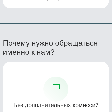
Почему нужно обращаться
именно к нам?
Без дополнительных комиссий