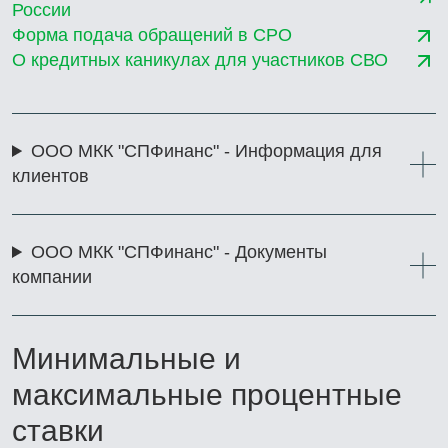
России
Форма подача обращений в СРО
О кредитных каникулах для участников СВО
ООО МКК "СПФинанс" - Информация для
клиентов
ООО МКК "СПФинанс" - Документы
компании
Минимальные и
максимальные процентные
ставки