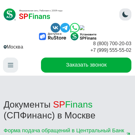
8 (800) 700-20-03
Москва
+7 (999) 555-55-02
Заказать звонок
Документы
SP
Finans
(СПФинанс) в Москве
Форма подача обращений в Центральный Банк