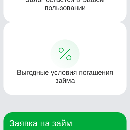
пользовании
Выгодные условия погашения
займа
Заявка на займ