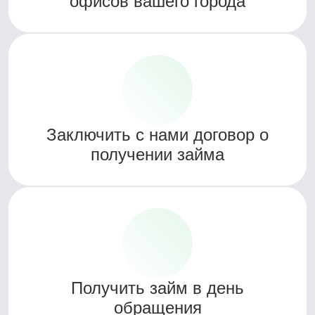
офисов вашего города
Заключить с нами договор о
получении займа
Получить займ в день
обращения