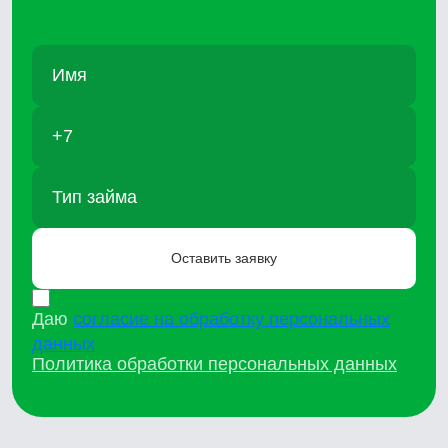
Даю
согласие на обработку персональных
данных
Политика обработки персональных данных