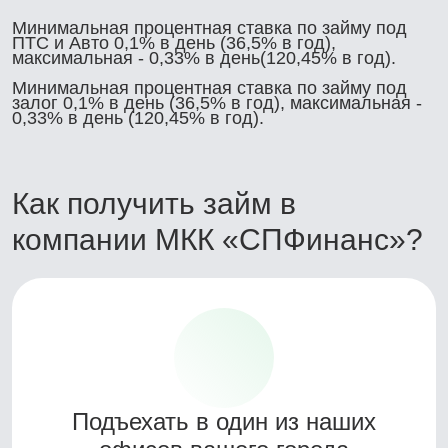
Минимальная процентная ставка по займу под
ПТС и Авто 0,1% в день (36,5% в год),
максимальная - 0,33% в день(120,45% в год).
Минимальная процентная ставка по займу под
залог 0,1% в день (36,5% в год), максимальная -
0,33% в день (120,45% в год).
Как получить займ в
компании МКК «СПФинанс»?
Подъехать в один из наших