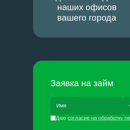
наших офисов
вашего города
Заявка на займ
Даю
согласие на обработку 