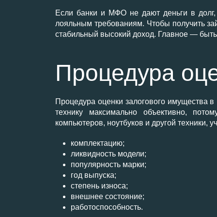
Если банки и МФО не дают деньги в долг,
лояльным требованиям. Чтобы получить зай
стабильный высокий доход. Главное — быть
Процедура оце
Процедура оценки залогового имущества в
технику максимально объективно, пото
компьютеров, ноутбуков и другой техники,
комплектацию;
ликвидность модели;
популярность марки;
год выпуска;
степень износа;
внешнее состояние;
работоспособность.