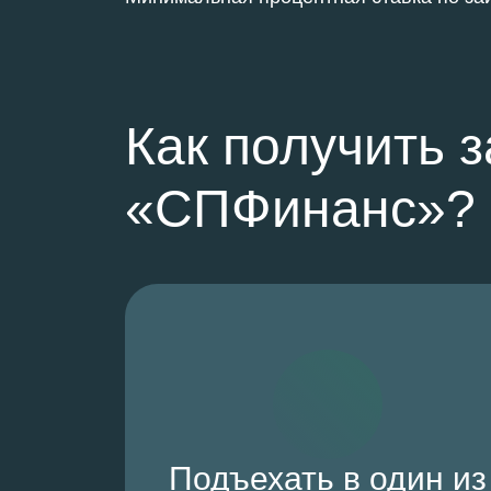
Как получить 
«СПФинанс»?
Подъехать в один из