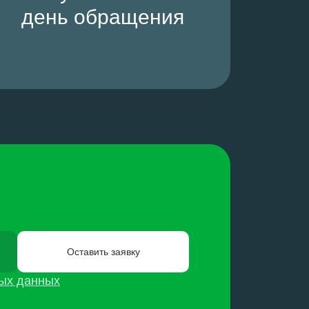
день обращения
ных данных