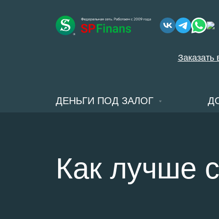
Заказать 
ДЕНЬГИ ПОД ЗАЛОГ
Д
Как лучше с