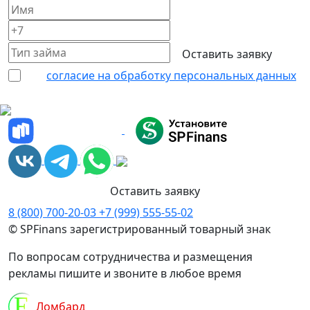
Даю
согласие на обработку персональных данных
Политика обработки персональных данных
Оставить заявку
8 (800) 700-20-03
+7 (999) 555-55-02
© SPFinans зарегистрированный товарный знак
По вопросам сотрудничества и размещения
рекламы пишите и звоните в любое время
E
Ломбард