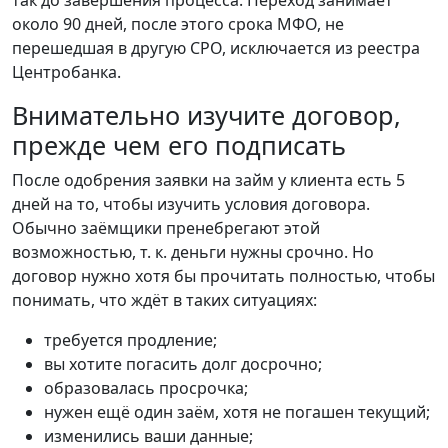
около 90 дней, после этого срока МФО, не
перешедшая в другую СРО, исключается из реестра
Центробанка.
Внимательно изучите договор,
прежде чем его подписать
После одобрения заявки на займ у клиента есть 5
дней на то, чтобы изучить условия договора.
Обычно заёмщики пренебрегают этой
возможностью, т. к. деньги нужны срочно. Но
договор нужно хотя бы прочитать полностью, чтобы
понимать, что ждёт в таких ситуациях:
требуется продление;
вы хотите погасить долг досрочно;
образовалась просрочка;
нужен ещё один заём, хотя не погашен текущий;
изменились ваши данные;