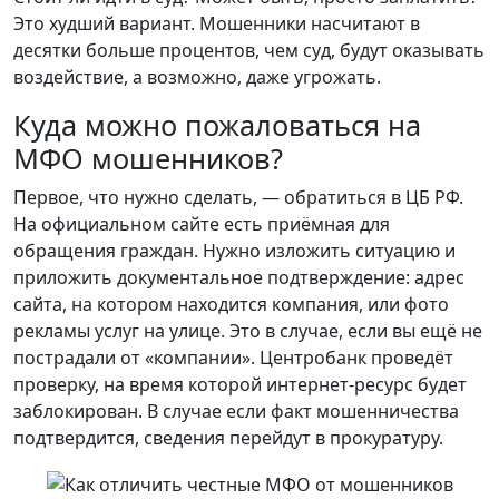
Это худший вариант. Мошенники насчитают в
десятки больше процентов, чем суд, будут оказывать
воздействие, а возможно, даже угрожать.
Куда можно пожаловаться на
МФО мошенников?
Первое, что нужно сделать, — обратиться в ЦБ РФ.
На официальном сайте есть приёмная для
обращения граждан. Нужно изложить ситуацию и
приложить документальное подтверждение: адрес
сайта, на котором находится компания, или фото
рекламы услуг на улице. Это в случае, если вы ещё не
пострадали от «компании». Центробанк проведёт
проверку, на время которой интернет-ресурс будет
заблокирован. В случае если факт мошенничества
подтвердится, сведения перейдут в прокуратуру.