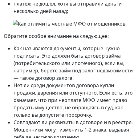
платёж не дошёл, хотя вы отправили деньги
несколько дней назад;
Обратите особое внимание на следующее:
Как называются документы, которые нужно
подписать. Это должен быть договор займа
(потребительского или ипотечного), если вы,
например, берёте займ под залог недвижимости
— также договор залога.
Нет ли среди документов договора купли-
продажи, дарения или отступного. Если есть, это
означает, что при неоплате МФО имеет право
продать имущество, не обращаясь в суд, как
только вы допустите просрочку.
Совпадают ли реквизиты в договоре и в реестре.
Мошенники могут изменить 1-2 знака, выдавая
себя за честную компанию.