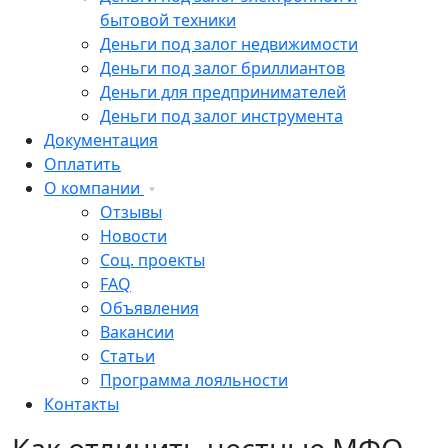
бытовой техники
Деньги под залог недвижимости
Деньги под залог бриллиантов
Деньги для предпринимателей
Деньги под залог инструмента
Документация
Оплатить
О компании
Отзывы
Новости
Соц. проекты
FAQ
Объявления
Вакансии
Статьи
Программа лояльности
Контакты