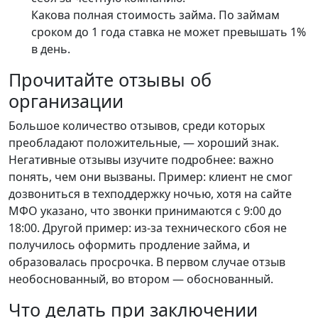
Какова полная стоимость займа. По займам
сроком до 1 года ставка не может превышать 1%
в день.
Прочитайте отзывы об
организации
Большое количество отзывов, среди которых
преобладают положительные, — хороший знак.
Негативные отзывы изучите подробнее: важно
понять, чем они вызваны. Пример: клиент не смог
дозвониться в техподдержку ночью, хотя на сайте
МФО указано, что звонки принимаются с 9:00 до
18:00. Другой пример: из-за технического сбоя не
получилось оформить продление займа, и
образовалась просрочка. В первом случае отзыв
необоснованный, во втором — обоснованный.
Что делать при заключении