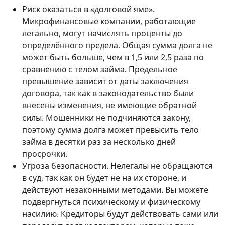
Риск оказаться в «долговой яме».
Микрофинансовые компании, работающие
легально, могут начислять проценты до
определённого предела. Общая сумма долга не
может быть больше, чем в 1,5 или 2,5 раза по
сравнению с телом займа. Предельное
превышение зависит от даты заключения
договора, так как в законодательство были
внесены изменения, не имеющие обратной
силы. Мошенники не подчиняются закону,
поэтому сумма долга может превысить тело
займа в десятки раз за несколько дней
просрочки.
Угроза безопасности. Нелегалы не обращаются
в суд, так как он будет не на их стороне, и
действуют незаконными методами. Вы можете
подвергнуться психическому и физическому
насилию. Кредиторы будут действовать сами или