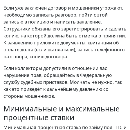
Если уже заключен договор и мошенники угрожают,
необходимо записать разговор, пойти с этой
записью в полицию и написать заявление.
Сотрудники обязаны его зарегистрировать и сделать
копию, на которой должна быть отметка о принятии.
К заявлению приложите документы: квитанции об
оплате долга (если вы платили), запись телефонного
разговора, копию договора.
Если коллекторы допустили в отношении вас
нарушение прав, обращайтесь в Федеральную
службу судебных приставов. Молчать не нужно, так
как это приведёт к дальнейшему давлению со
стороны мошенников.
Минимальные и максимальные
процентные ставки
Минимальная процентная ставка по займу под ПТС и