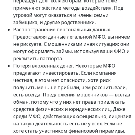
передадут долг коллекторам, которые тоже
применяют жёсткие методы воздействия. Под
угрозой могут оказаться и члены семьи
заёмщика, и другие родственники.
Распространение персональных данных.
Предоставляя данные легальной МФО, вы ничем
не рискуете. С мошенниками иная ситуация: они
могут оформлять займы, используя ваши ФИО и
реквизиты паспорта.
Потеря вложенных денег. Некоторые МФО
предлагают инвестировать. Если компания
честная, в этом нет опасности, хотя риск
получить меньше прибыли, чем рассчитывали,
есть всегда. Предложения мошенников — всегда
обман, потому что у них нет права привлекать
средства физических и юридических лиц. Даже
среди МФО, действующих официально, лицензия
на такую деятельность есть не у всех. Если не
хоте стать участником финансовой пирамиды,