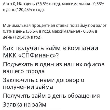
Авто 0,1% в день (36,5% в год), максимальная - 0,33%
в день(120,45% в год).
Минимальная процентная ставка по займу под залог
0,1% в день (36,5% в год), максимальная - 0,33% в
день (120,45% в год).
Как получить займ в компании
МКК «СПФинанс»?
Подъехать в один из наших офисов
вашего города
Заключить с нами договор о
получении займа
Получить займ в день обращения
Заявка на займ