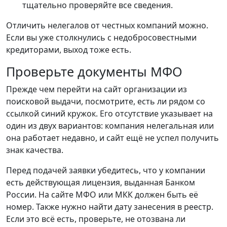
тщательно проверяйте все сведения.
Отличить нелегалов от честных компаний можно.
Если вы уже столкнулись с недобросовестными
кредиторами, выход тоже есть.
Проверьте документы МФО
Прежде чем перейти на сайт организации из
поисковой выдачи, посмотрите, есть ли рядом со
ссылкой синий кружок. Его отсутствие указывает на
один из двух вариантов: компания нелегальная или
она работает недавно, и сайт ещё не успел получить
знак качества.
Перед подачей заявки убедитесь, что у компании
есть действующая лицензия, выданная Банком
России. На сайте МФО или МКК должен быть её
номер. Также нужно найти дату занесения в реестр.
Если это всё есть, проверьте, не отозвана ли